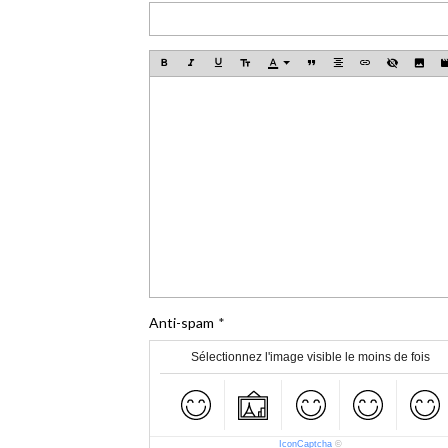
Anti-spam
Sélectionnez l'image visible le moins de fois
IconCaptcha
©