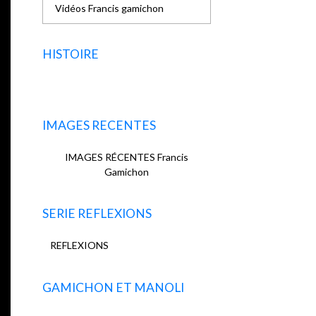
Vidéos Francis gamichon
HISTOIRE
IMAGES RECENTES
IMAGES RÉCENTES Francis
Gamichon
SERIE REFLEXIONS
REFLEXIONS
GAMICHON ET MANOLI