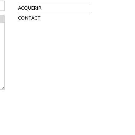
ACQUERIR
CONTACT