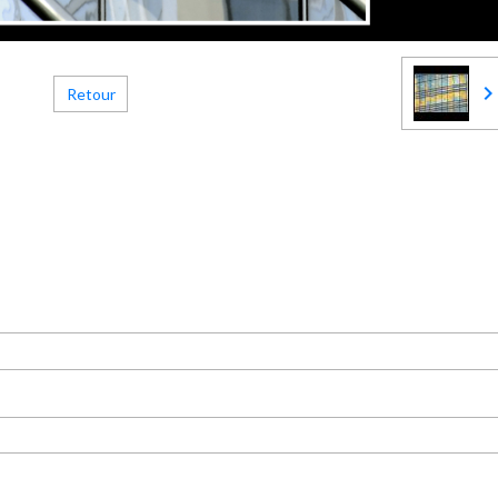
Retour