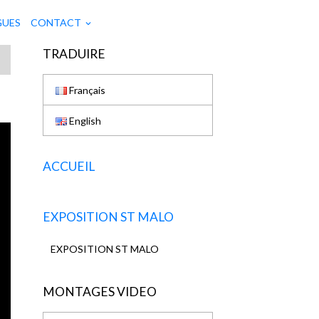
GUES
CONTACT
TRADUIRE
Français
English
ACCUEIL
EXPOSITION ST MALO
EXPOSITION ST MALO
MONTAGES VIDEO