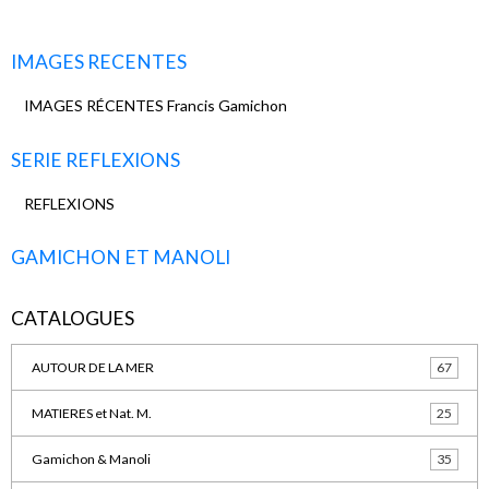
IMAGES RECENTES
IMAGES RÉCENTES Francis Gamichon
SERIE REFLEXIONS
REFLEXIONS
GAMICHON ET MANOLI
CATALOGUES
AUTOUR DE LA MER
67
MATIERES et Nat. M.
25
Gamichon & Manoli
35