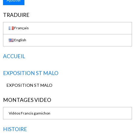
TRADUIRE
Français
English
ACCUEIL
EXPOSITION ST MALO
EXPOSITION ST MALO
MONTAGES VIDEO
Vidéos Francis gamichon
HISTOIRE