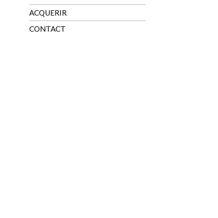
ACQUERIR
CONTACT