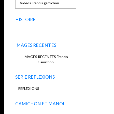
Vidéos Francis gamichon
HISTOIRE
IMAGES RECENTES
IMAGES RÉCENTES Francis
Gamichon
SERIE REFLEXIONS
REFLEXIONS
GAMICHON ET MANOLI