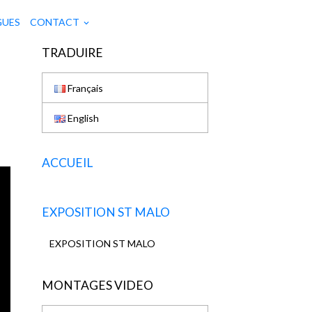
GUES
CONTACT
TRADUIRE
Français
English
ACCUEIL
EXPOSITION ST MALO
EXPOSITION ST MALO
MONTAGES VIDEO