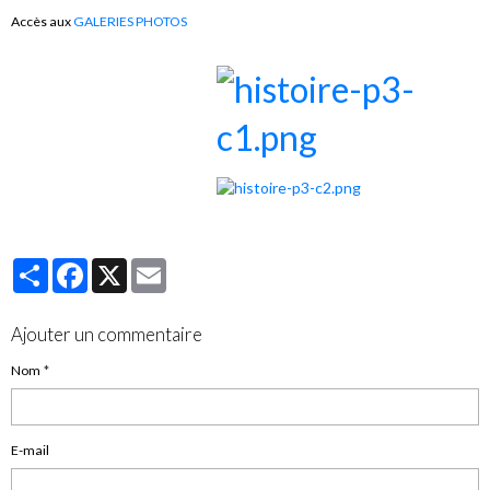
Accès aux
GALERIES PHOTOS
Partager
Facebook
X
Email
Ajouter un commentaire
Nom
E-mail