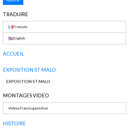
TRADUIRE
Français
English
ACCUEIL
EXPOSITION ST MALO
EXPOSITION ST MALO
MONTAGES VIDEO
Vidéos Francis gamichon
HISTOIRE