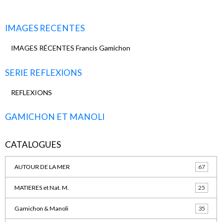
IMAGES RECENTES
IMAGES RÉCENTES Francis Gamichon
SERIE REFLEXIONS
REFLEXIONS
GAMICHON ET MANOLI
CATALOGUES
AUTOUR DE LA MER
67
MATIERES et Nat. M.
25
Gamichon & Manoli
35