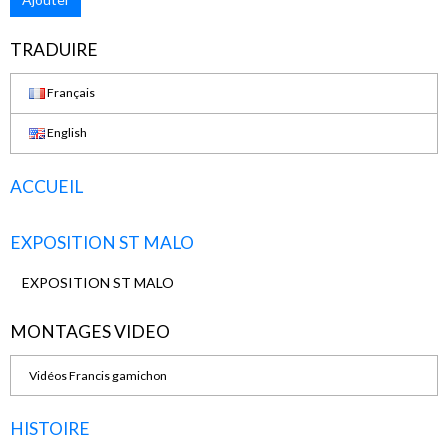
TRADUIRE
Français
English
ACCUEIL
EXPOSITION ST MALO
EXPOSITION ST MALO
MONTAGES VIDEO
Vidéos Francis gamichon
HISTOIRE