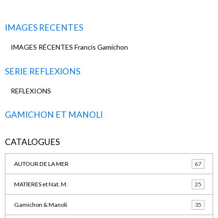
IMAGES RECENTES
IMAGES RÉCENTES Francis Gamichon
SERIE REFLEXIONS
REFLEXIONS
GAMICHON ET MANOLI
CATALOGUES
AUTOUR DE LA MER
67
MATIERES et Nat. M.
25
Gamichon & Manoli
35