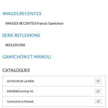
IMAGES RECENTES
IMAGES RÉCENTES Francis Gamichon
SERIE REFLEXIONS
REFLEXIONS
GAMICHON ET MANOLI
CATALOGUES
AUTOUR DE LA MER
67
MATIERES et Nat. M.
25
Gamichon & Manoli
35