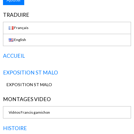
TRADUIRE
Français
English
ACCUEIL
EXPOSITION ST MALO
EXPOSITION ST MALO
MONTAGES VIDEO
Vidéos Francis gamichon
HISTOIRE