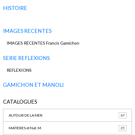
HISTOIRE
IMAGES RECENTES
IMAGES RÉCENTES Francis Gamichon
SERIE REFLEXIONS
REFLEXIONS
GAMICHON ET MANOLI
CATALOGUES
AUTOUR DE LA MER
67
MATIERES et Nat. M.
25