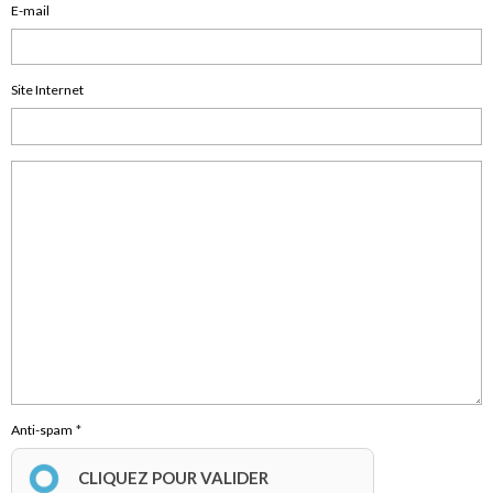
E-mail
Site Internet
Anti-spam
CLIQUEZ POUR VALIDER