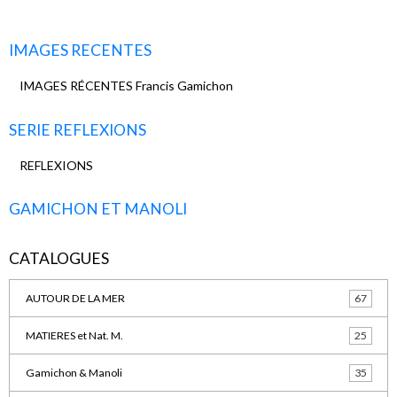
IMAGES RECENTES
IMAGES RÉCENTES Francis Gamichon
SERIE REFLEXIONS
REFLEXIONS
GAMICHON ET MANOLI
CATALOGUES
AUTOUR DE LA MER
67
MATIERES et Nat. M.
25
Gamichon & Manoli
35