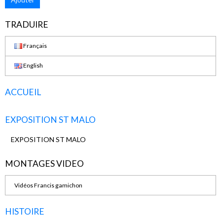
TRADUIRE
Français
English
ACCUEIL
EXPOSITION ST MALO
EXPOSITION ST MALO
MONTAGES VIDEO
Vidéos Francis gamichon
HISTOIRE