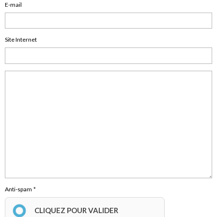
E-mail
Site Internet
Anti-spam
CLIQUEZ POUR VALIDER