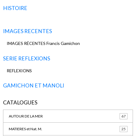
HISTOIRE
IMAGES RECENTES
IMAGES RÉCENTES Francis Gamichon
SERIE REFLEXIONS
REFLEXIONS
GAMICHON ET MANOLI
CATALOGUES
AUTOUR DE LA MER
67
MATIERES et Nat. M.
25