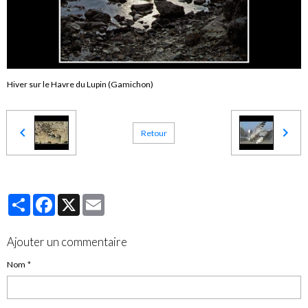
Hiver sur le Havre du Lupin (Gamichon)
Retour
Partager
Facebook
X
Email
Ajouter un commentaire
Nom