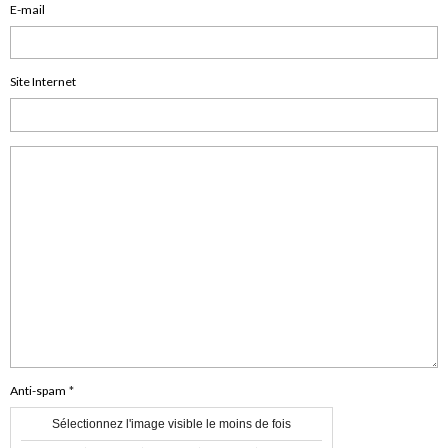
E-mail
Site Internet
Anti-spam
Sélectionnez l'image visible le moins de fois