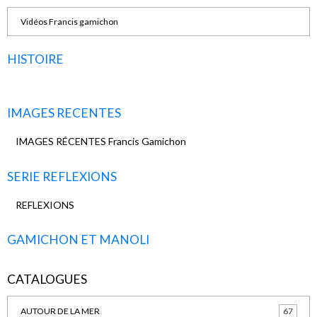
Vidéos Francis gamichon
HISTOIRE
IMAGES RECENTES
IMAGES RÉCENTES Francis Gamichon
SERIE REFLEXIONS
REFLEXIONS
GAMICHON ET MANOLI
CATALOGUES
AUTOUR DE LA MER
67